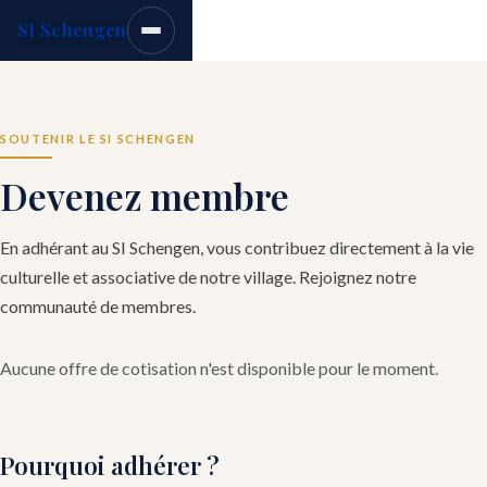
SI Schengen
SOUTENIR LE SI SCHENGEN
Devenez membre
En adhérant au SI Schengen, vous contribuez directement à la vie
culturelle et associative de notre village. Rejoignez notre
communauté de membres.
Aucune offre de cotisation n'est disponible pour le moment.
Pourquoi adhérer ?