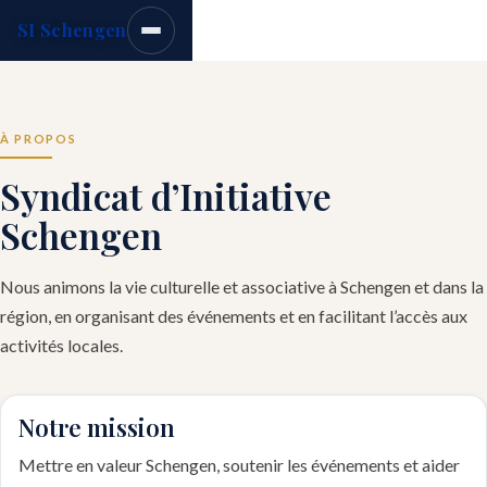
SI Schengen
À PROPOS
Syndicat d’Initiative
Schengen
Nous animons la vie culturelle et associative à Schengen et dans la
région, en organisant des événements et en facilitant l’accès aux
activités locales.
Notre mission
Mettre en valeur Schengen, soutenir les événements et aider