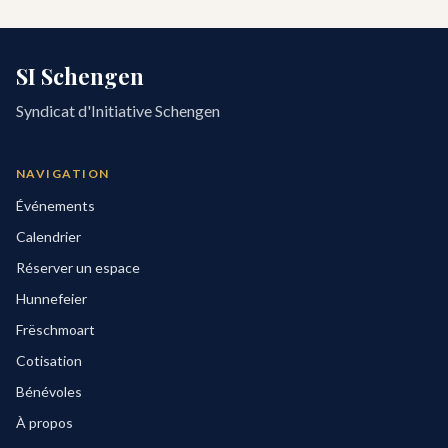
SI Schengen
Syndicat d'Initiative Schengen
NAVIGATION
Événements
Calendrier
Réserver un espace
Hunnefeier
Frëschmoart
Cotisation
Bénévoles
À propos