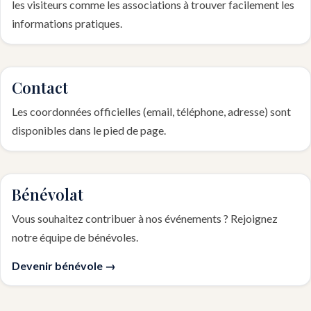
les visiteurs comme les associations à trouver facilement les
informations pratiques.
Contact
Les coordonnées officielles (email, téléphone, adresse) sont
disponibles dans le pied de page.
Bénévolat
Vous souhaitez contribuer à nos événements ? Rejoignez
notre équipe de bénévoles.
Devenir bénévole →